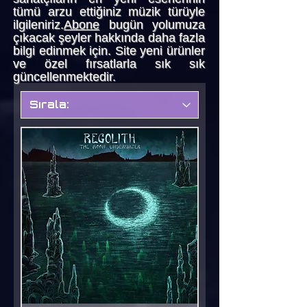
tümü
arzu ettiğiniz müzik türüyle
ilgileniriz.
Abone
bugün yolumuza
çıkacak şeyler hakkında daha fazla
bilgi edinmek için. Site yeni ürünler
ve özel fırsatlarla sık sık
güncellenmektedir.